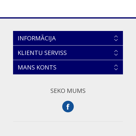
INFORMĀCIJA
KLIENTU SERVISS
MANS KONTS
SEKO MUMS