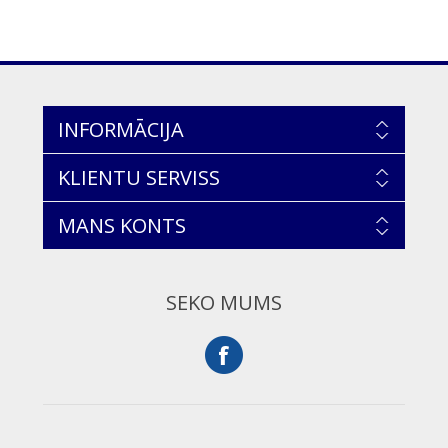
INFORMĀCIJA
KLIENTU SERVISS
MANS KONTS
SEKO MUMS