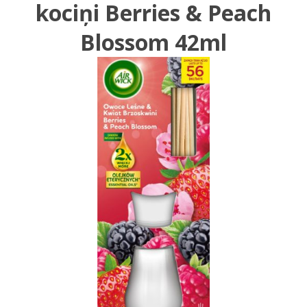
kociņi Berries & Peach
Blossom 42ml