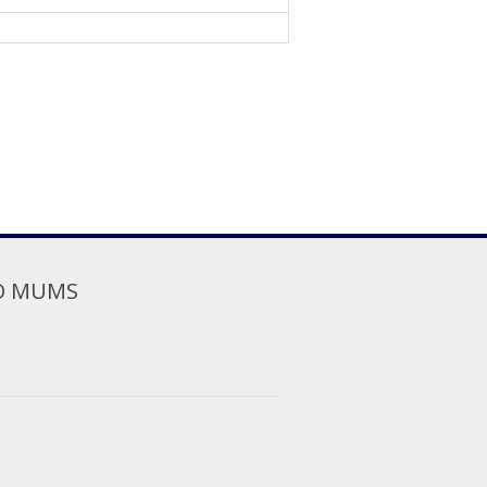
O MUMS