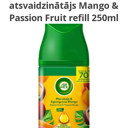
atsvaidzinātājs Mango &
Passion Fruit refill 250ml