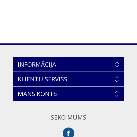
INFORMĀCIJA
KLIENTU SERVISS
MANS KONTS
SEKO MUMS