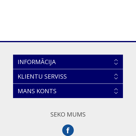
INFORMĀCIJA
KLIENTU SERVISS
MANS KONTS
SEKO MUMS