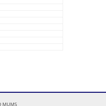
O MUMS