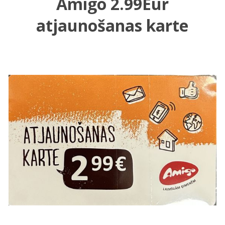
Amigo 2.99Eur
atjaunošanas karte