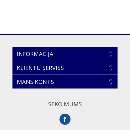
INFORMĀCIJA
KLIENTU SERVISS
MANS KONTS
SEKO MUMS