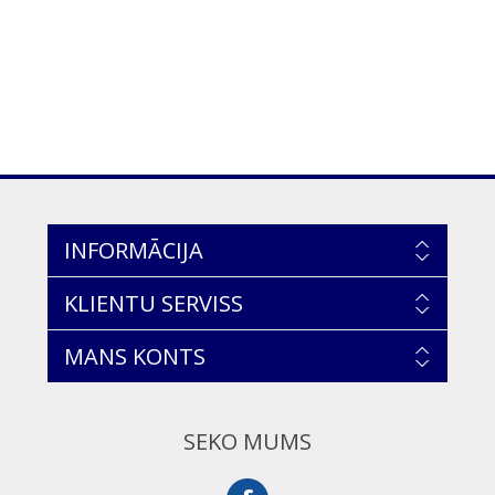
INFORMĀCIJA
KLIENTU SERVISS
MANS KONTS
SEKO MUMS