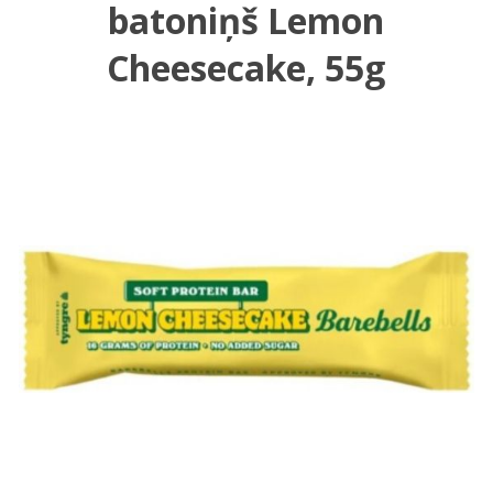
batoniņš Lemon
Cheesecake, 55g