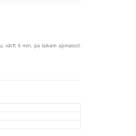
, vārīt 6 min. pa laikam apmaisot.