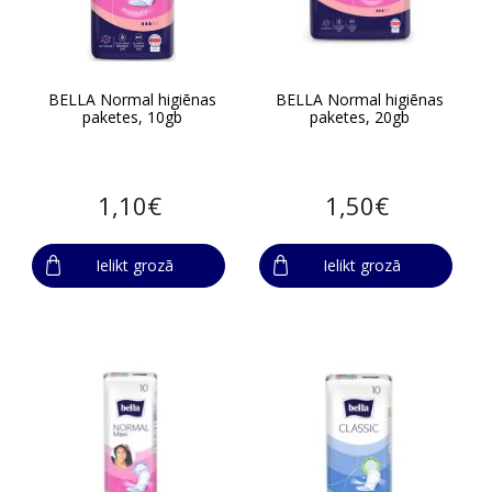
BELLA Normal higiēnas
BELLA Normal higiēnas
paketes, 10gb
paketes, 20gb
1,10€
1,50€
Ielikt grozā
Ielikt grozā