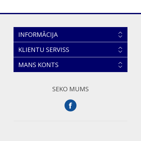
INFORMĀCIJA
KLIENTU SERVISS
MANS KONTS
SEKO MUMS