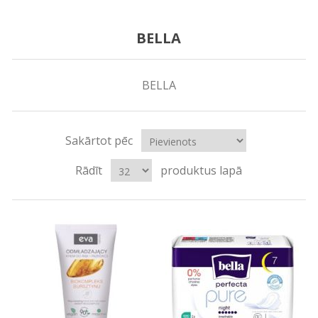
BELLA
BELLA
Sakārtot pēc
Rādīt
produktus lapā