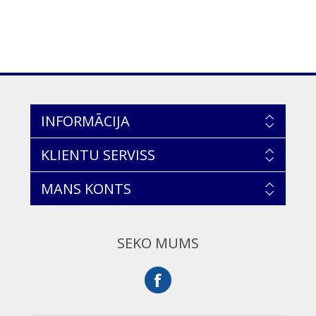
INFORMĀCIJA
KLIENTU SERVISS
MANS KONTS
SEKO MUMS