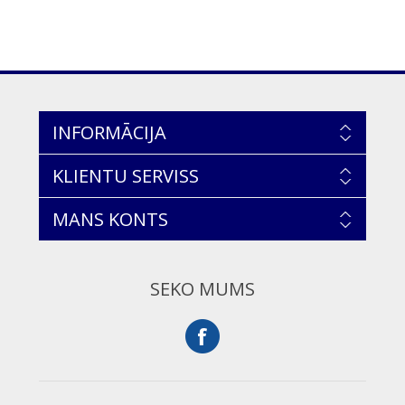
INFORMĀCIJA
KLIENTU SERVISS
MANS KONTS
SEKO MUMS