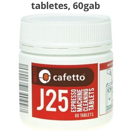
tabletes, 60gab