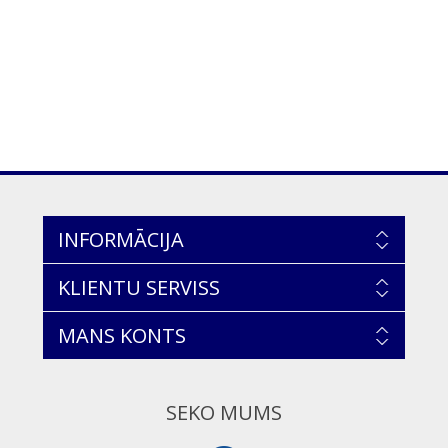
INFORMĀCIJA
KLIENTU SERVISS
MANS KONTS
SEKO MUMS