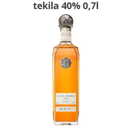
tekila 40% 0,7l