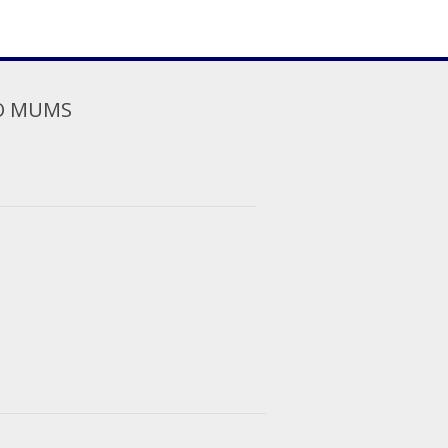
O MUMS