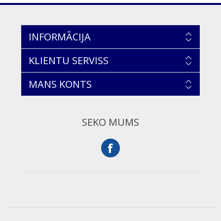
INFORMĀCIJA
KLIENTU SERVISS
MANS KONTS
SEKO MUMS