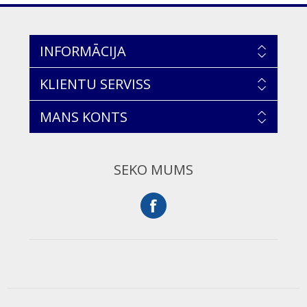
INFORMĀCIJA
KLIENTU SERVISS
MANS KONTS
SEKO MUMS