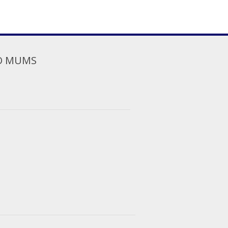
O MUMS