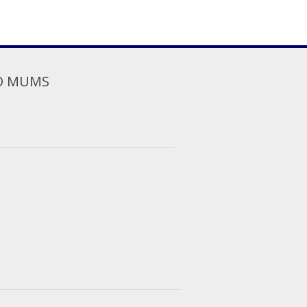
O MUMS