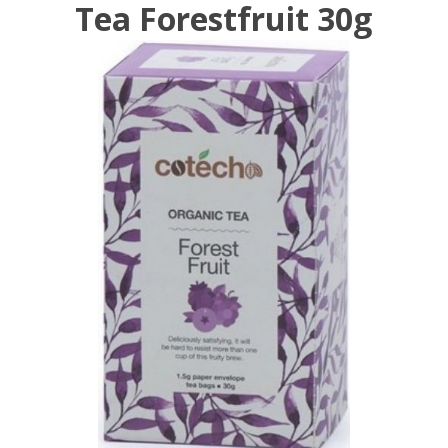
Tea Forestfruit 30g