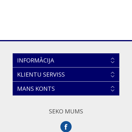
INFORMĀCIJA
KLIENTU SERVISS
MANS KONTS
SEKO MUMS