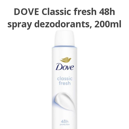
DOVE Classic fresh 48h
spray dezodorants, 200ml