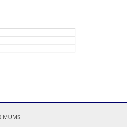
O MUMS