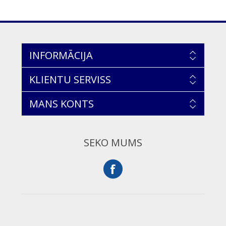
INFORMĀCIJA
KLIENTU SERVISS
MANS KONTS
SEKO MUMS