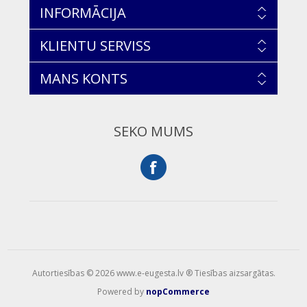
INFORMĀCIJA
KLIENTU SERVISS
MANS KONTS
SEKO MUMS
Autortiesības © 2026 www.e-eugesta.lv ® Tiesības aizsargātas.
Powered by
nopCommerce