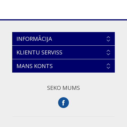
INFORMĀCIJA
KLIENTU SERVISS
MANS KONTS
SEKO MUMS