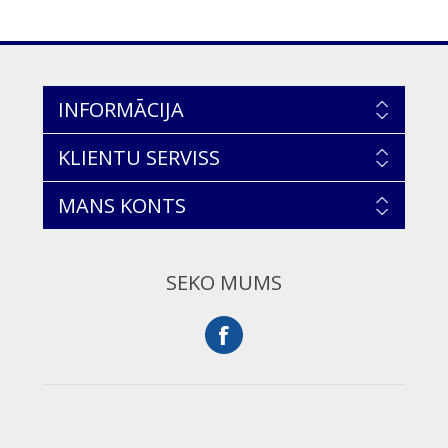
INFORMĀCIJA
KLIENTU SERVISS
MANS KONTS
SEKO MUMS