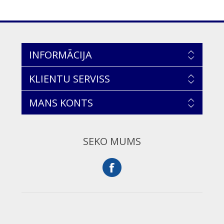
INFORMĀCIJA
KLIENTU SERVISS
MANS KONTS
SEKO MUMS