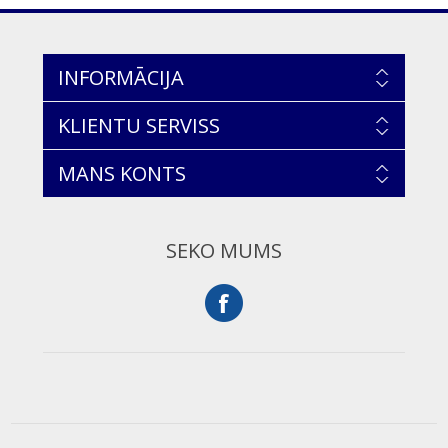
INFORMĀCIJA
KLIENTU SERVISS
MANS KONTS
SEKO MUMS