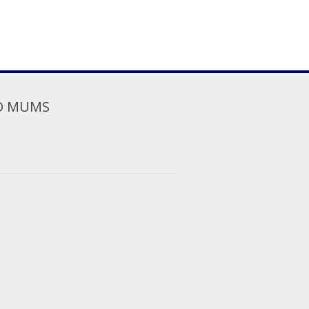
O MUMS