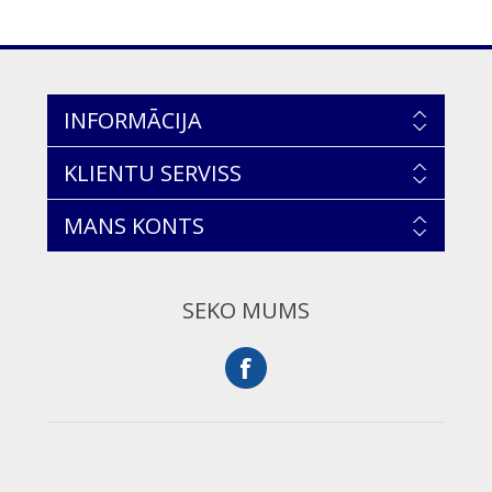
INFORMĀCIJA
KLIENTU SERVISS
MANS KONTS
SEKO MUMS