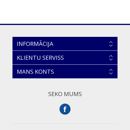
INFORMĀCIJA
KLIENTU SERVISS
MANS KONTS
SEKO MUMS