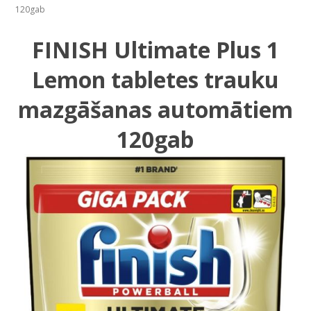
120gab
FINISH Ultimate Plus 1
Lemon tabletes trauku
mazgāšanas automātiem
120gab