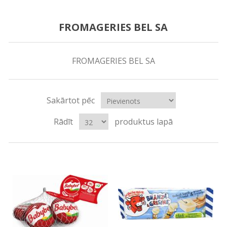
FROMAGERIES BEL SA
FROMAGERIES BEL SA
Sakārtot pēc
Rādīt
produktus lapā