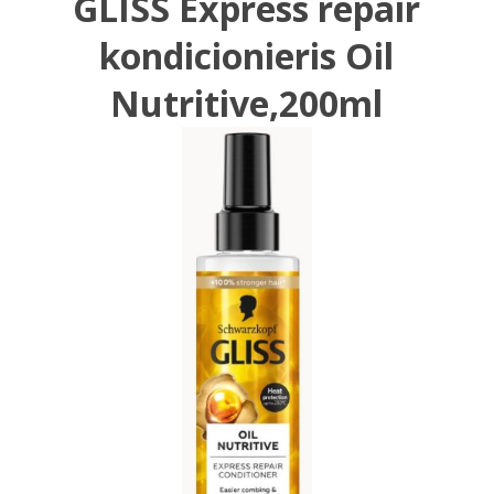
GLISS Express repair
kondicionieris Oil
Nutritive,200ml