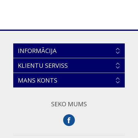
INFORMĀCIJA
KLIENTU SERVISS
MANS KONTS
SEKO MUMS