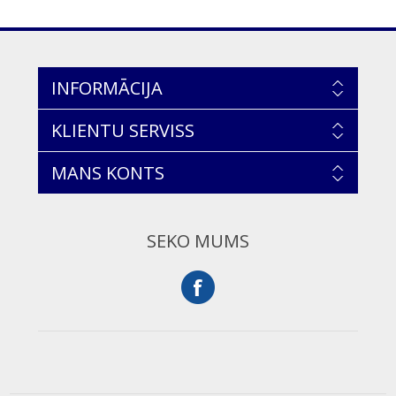
INFORMĀCIJA
KLIENTU SERVISS
MANS KONTS
SEKO MUMS