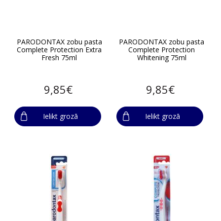
PARODONTAX zobu pasta
PARODONTAX zobu pasta
Complete Protection Extra
Complete Protection
Fresh 75ml
Whitening 75ml
9,85€
9,85€
Ielikt grozā
Ielikt grozā