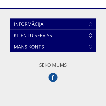
INFORMĀCIJA
KLIENTU SERVISS
MANS KONTS
SEKO MUMS