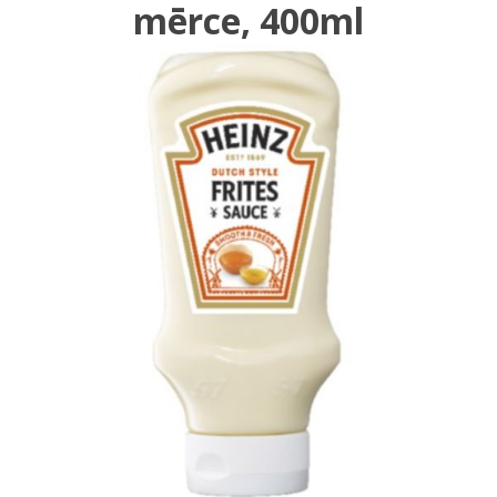
mērce, 400ml