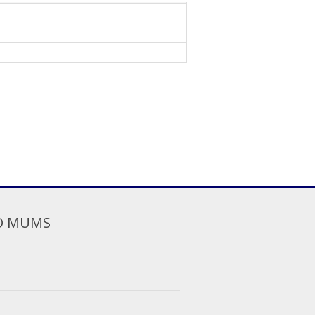
O MUMS