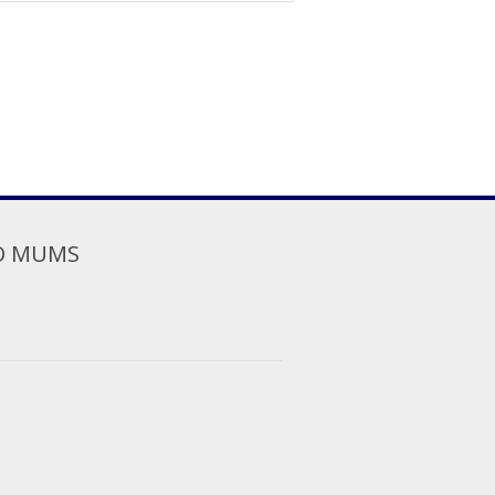
O MUMS