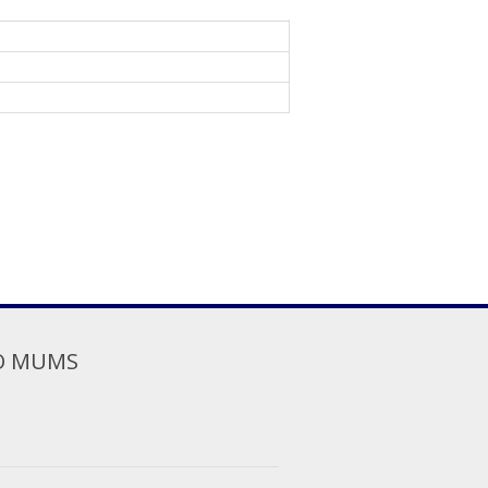
O MUMS