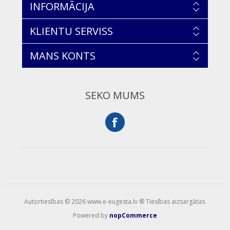
INFORMĀCIJA
KLIENTU SERVISS
MANS KONTS
SEKO MUMS
Autortiesības © 2026 www.e-eugesta.lv ® Tiesības aizsargātas.
Powered by
nopCommerce