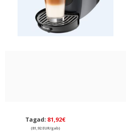
Tagad:
81,92€
(81,92 EUR/gab)