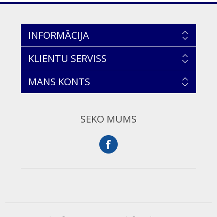
INFORMĀCIJA
KLIENTU SERVISS
MANS KONTS
SEKO MUMS