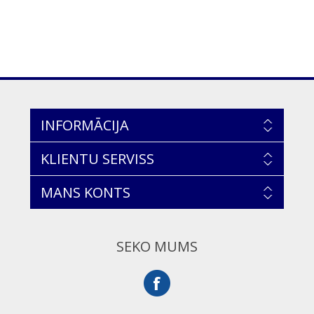
INFORMĀCIJA
KLIENTU SERVISS
MANS KONTS
SEKO MUMS