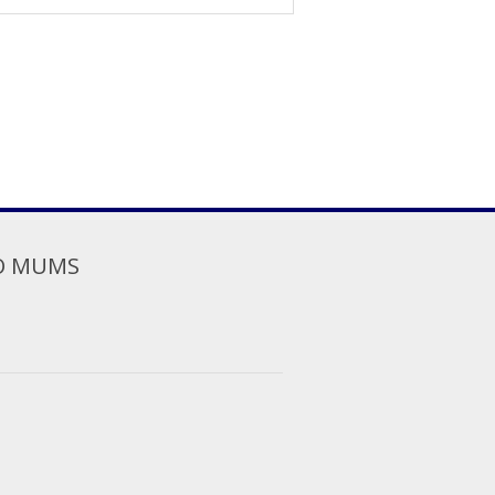
O MUMS