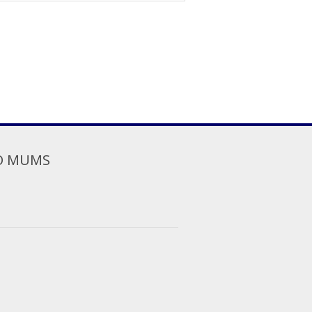
O MUMS