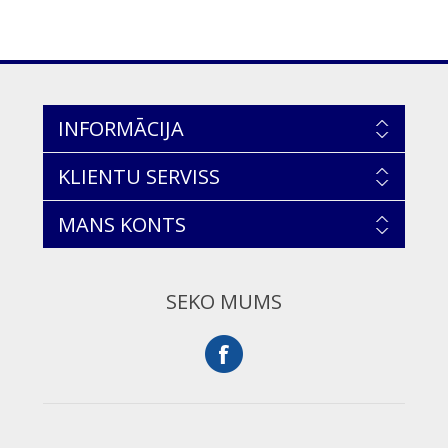
INFORMĀCIJA
KLIENTU SERVISS
MANS KONTS
SEKO MUMS