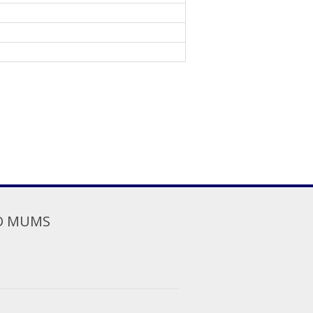
O MUMS