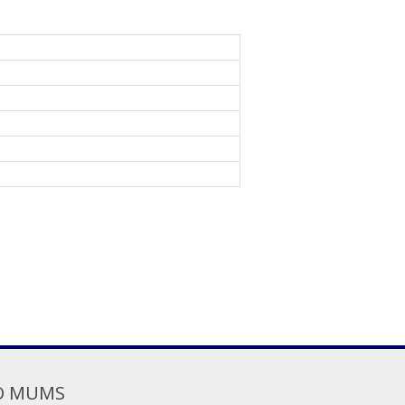
O MUMS